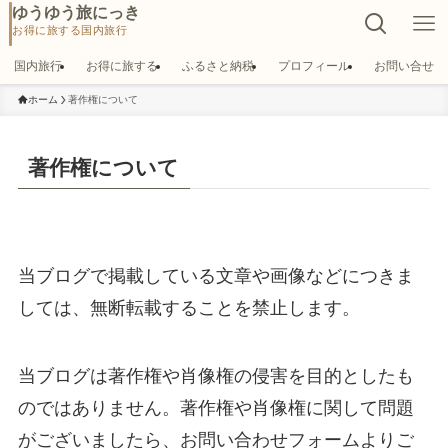
ゆうゆう旅にっき
国内旅行
お得に旅する
ふるさと納税
プロフィール
お問い合せ
ホーム
著作権について
著作権について
当ブログで掲載している文章や画像などにつきま
しては、無断転載することを禁止します。
当ブログは著作権や肖像権の侵害を目的としたも
のではありません。著作権や肖像権に関して問題
がございましたら、お問い合わせフォームよりご