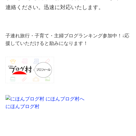
連絡ください。迅速に対応いたします。
子連れ旅行・子育て・主婦ブログランキング参加中！↓応
援していただけると励みになります！
にほんブログ村