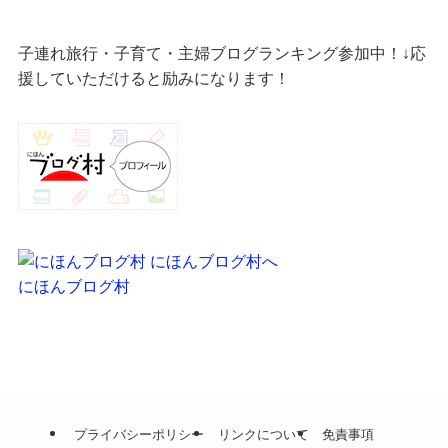
子連れ旅行・子育て・主婦ブログランキング参加中！↓応
援していただけると励みになります！
にほんブログ村
プライバシーポリシー
リンクについて
免責事項