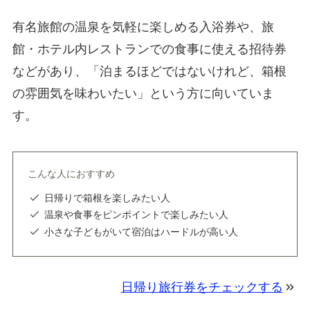
有名旅館の温泉を気軽に楽しめる入浴券や、旅
館・ホテル内レストランでの食事に使える招待券
などがあり、「泊まるほどではないけれど、箱根
の雰囲気を味わいたい」という方に向いていま
す。
こんな人におすすめ
日帰りで箱根を楽しみたい人
温泉や食事をピンポイントで楽しみたい人
小さな子どもがいて宿泊はハードルが高い人
日帰り旅行券をチェックする