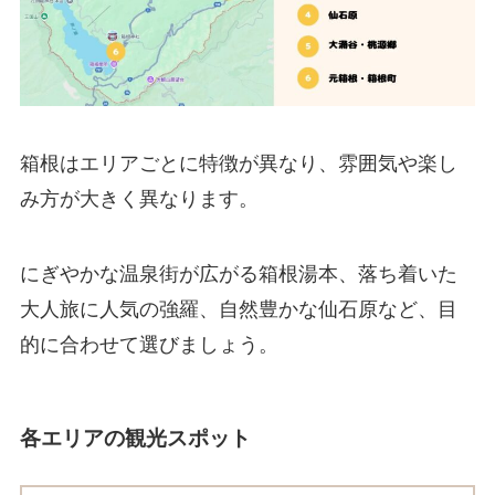
箱根はエリアごとに特徴が異なり、雰囲気や楽し
み方が大きく異なります。
にぎやかな温泉街が広がる箱根湯本、落ち着いた
大人旅に人気の強羅、自然豊かな仙石原など、目
的に合わせて選びましょう。
各エリアの観光スポット