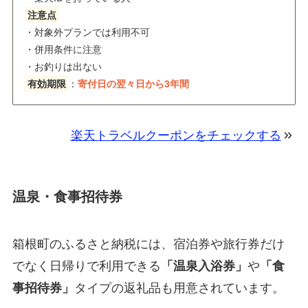
注意点
・対象外プランでは利用不可
・併用条件に注意
・お釣りは出ない
有効期限
：
寄付日の翌々日から3年間
楽天トラベルクーポンをチェックする
温泉・食事招待券
箱根町のふるさと納税には、宿泊券や旅行券だけ
でなく日帰りで利用できる
「温泉入浴券」
や
「食
事招待券」
タイプの返礼品も用意されています。