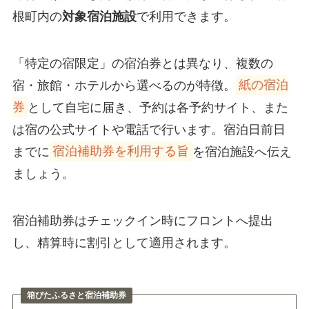
根町内の
対象宿泊施設
で利用できます。
「特定の宿限定」の宿泊券とは異なり、複数の
宿・旅館・ホテルから選べるのが特徴。
紙の宿泊
券
として自宅に届き、予約は各予約サイト、また
は宿の公式サイトや電話で行います。宿泊日前日
までに
宿泊補助券を利用する旨
を宿泊施設へ伝え
ましょう。
宿泊補助券はチェックイン時にフロントへ提出
し、精算時に割引として適用されます。
箱ぴたふるさと宿泊補助券