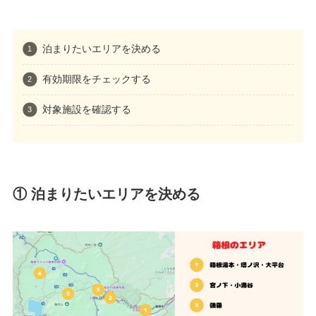
泊まりたいエリアを決める
有効期限をチェックする
対象施設を確認する
① 泊まりたいエリアを決める