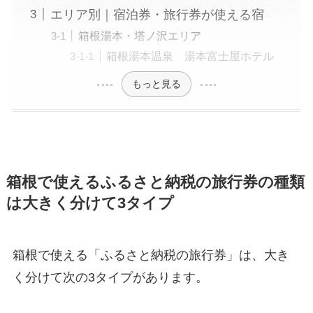
エリア別｜宿泊券・旅行券が使える宿
箱根湯本・塔ノ沢エリア
箱根湯本温泉 湯本富士屋ホテル
もっと見る
箱根で使えるふるさと納税の旅行券の種類
は大きく分けて3タイプ
箱根で使える「ふるさと納税の旅行券」は、大き
く分けて次の3タイプがあります。