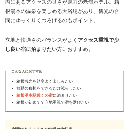
内にあるアクセスの良さが魅力の老舗ホテル。箱
根湯本の温泉を楽しめる大浴場があり、観光の合
間にゆっくりくつろげるのもポイント。
立地と快適さのバランスがよく
アクセス重視で少
し良い宿に泊まりたい方
におすすめ。
こんな人におすすめ
箱根観光を効率よく楽しみたい
移動の負担をできるだけ減らしたい
箱根湯本駅近くの宿
に泊まりたい
箱根が初めてで立地重視で宿を選びたい