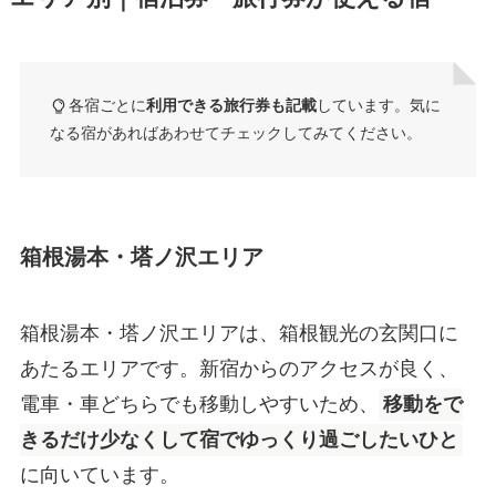
各宿ごとに
利用できる旅行券も記載
しています。気に
なる宿があればあわせてチェックしてみてください。
箱根湯本・塔ノ沢エリア
箱根湯本・塔ノ沢エリアは、箱根観光の玄関口に
あたるエリアです。新宿からのアクセスが良く、
電車・車どちらでも移動しやすいため、
移動をで
きるだけ少なくして宿でゆっくり過ごしたいひと
に向いています。