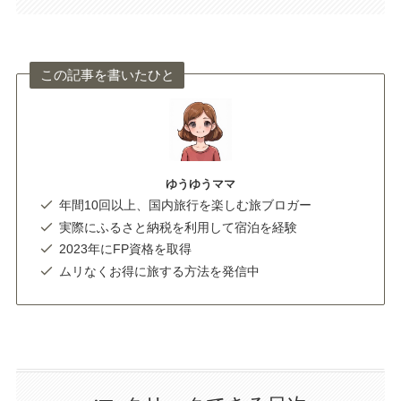
この記事を書いたひと
ゆうゆうママ
年間10回以上、国内旅行を楽しむ旅ブロガー
実際にふるさと納税を利用して宿泊を経験
2023年にFP資格を取得
ムリなくお得に旅する方法を発信中