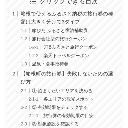
クリックできる目次
箱根で使えるふるさと納税の旅行券の種
類は大きく分けて3タイプ
箱ぴた ふるさと宿泊補助券
旅行会社型の旅行クーポン
JTBふるさと旅行クーポン
楽天トラベルクーポン
温泉・食事招待券
【箱根町の旅行券】失敗しないための選
び方
① 泊まりたいエリアを決める
各エリアの観光スポット
② 有効期限をチェックする
旅行券の有効期限の目安
③ 対象施設を確認する