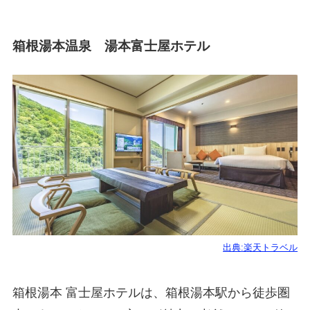
箱根湯本温泉 湯本富士屋ホテル
出典:楽天トラベル
箱根湯本 富士屋ホテルは、箱根湯本駅から徒歩圏