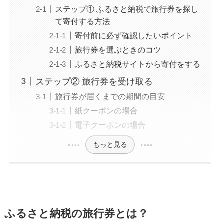
ステップ① ふるさと納税で旅行券を探し
て寄付する方法
寄付前に必ず確認したいポイント
旅行券を選ぶときのコツ
ふるさと納税サイトから寄付をする
ステップ② 旅行券を受け取る
旅行券が届くまでの期間の目安
紙クーポンの場合
電子クーポンの場合
もっと見る
ふるさと納税の旅行券とは？