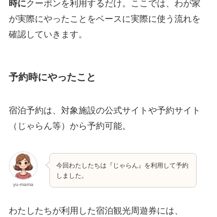
時に
クーポンを利用するだけ。ここでは、わが家
が実際にやったことをベースに実際に使う流れを
確認していきます。
予約時にやったこと
宿泊予約は、対象施設の公式サイトや予約サイト
（じゃらん等）から予約可能。
今回わたしたちは『じゃらん』を利用して予約
しました。
yu-mama
わたしたちが利用した宿泊観光周遊券には、