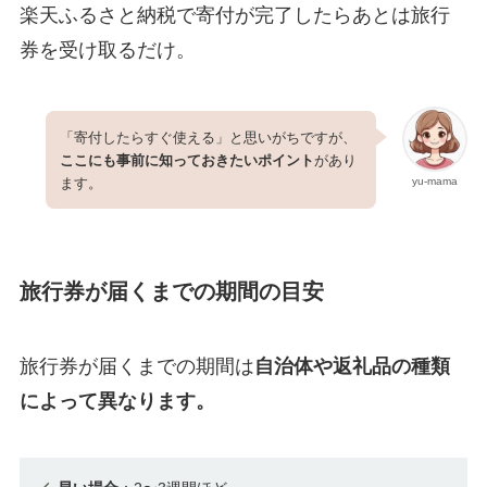
楽天ふるさと納税で寄付が完了したらあとは旅行
券を受け取るだけ。
「寄付したらすぐ使える」と思いがちですが、
ここにも事前に知っておきたいポイント
があり
ます。
yu-mama
旅行券が届くまでの期間の目安
旅行券が届くまでの期間は
自治体や返礼品の種類
によって異なります。