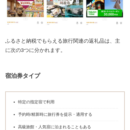
ふるさと納税でもらえる旅行関連の返礼品は、主
に次の3つに分かれます。
宿泊券タイプ
特定の指定宿で利用
予約時/精算時に旅行券を提示・適用する
高級旅館・人気宿に泊まれることもある