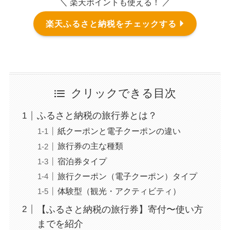
＼ 楽天ポイントも使える！ ／
楽天ふるさと納税をチェックする
クリックできる目次
ふるさと納税の旅行券とは？
紙クーポンと電子クーポンの違い
旅行券の主な種類
宿泊券タイプ
旅行クーポン（電子クーポン）タイプ
体験型（観光・アクティビティ）
【ふるさと納税の旅行券】寄付〜使い方
までを紹介