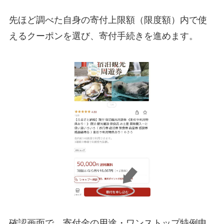
先ほど調べた自身の寄付上限額（限度額）内で使
えるクーポンを選び、寄付手続きを進めます。
確認画面で、寄付金の用途・ワンストップ特例申