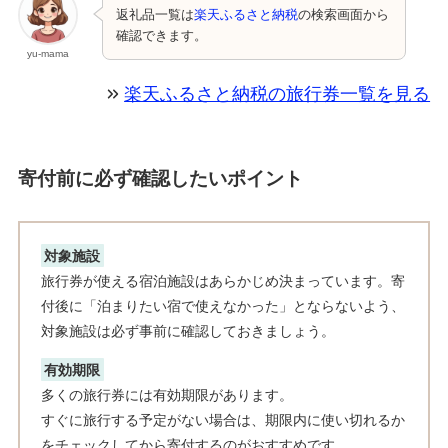
返礼品一覧は
楽天ふるさと納税
の検索画面から
確認できます。
yu-mama
楽天ふるさと納税の旅行券一覧を見る
寄付前に必ず確認したいポイント
対象施設
旅行券が使える宿泊施設はあらかじめ決まっています。寄
付後に「泊まりたい宿で使えなかった」とならないよう、
対象施設は必ず事前に確認しておきましょう。
有効期限
多くの旅行券には有効期限があります。
すぐに旅行する予定がない場合は、期限内に使い切れるか
をチェックしてから寄付するのがおすすめです。