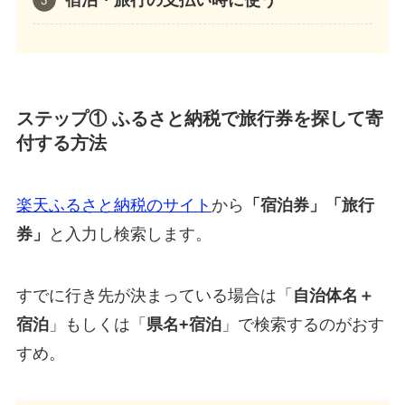
ステップ① ふるさと納税で旅行券を探して寄
付する方法
楽天ふるさと納税のサイト
から
「宿泊券」「旅行
券」
と入力し検索します。
すでに行き先が決まっている場合は「
自治体名＋
宿泊
」もしくは「
県名+宿泊
」で検索するのがおす
すめ。