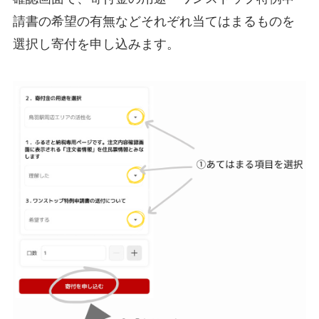
請書の希望の有無などそれぞれ当てはまるものを
選択し寄付を申し込みます。