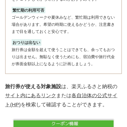
繁忙期の利用可否
ゴールデンウィークや夏休みなど、繁忙期は利用できない
場合があります。希望の時期に使えるかどうか、注意書き
まで目を通しておくと安心です。
おつりは出ない
旅行券は金額を超えて使うことはできても、余ってもおつ
りは出ません。無駄なく使うためにも、宿泊費や旅行代金
が券面金額以上になるように計画しましょう。
旅行券が使える対象施設
は、楽天ふるさと納税の
サイト内にあるリンク
または
各自治体の公式サイ
ト(HP)
を検索して確認することができます。