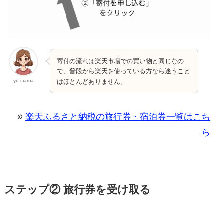
寄付の流れは楽天市場での買い物と同じなの
で、普段から楽天を使っている方なら迷うこと
yu-mama
はほとんどありません。
楽天ふるさと納税の旅行券・宿泊券一覧はこち
ら
ステップ② 旅行券を受け取る