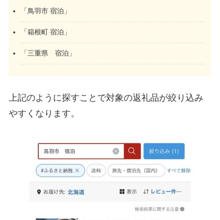
「鳥羽市 宿泊」
「箱根町 宿泊」
「三重県 宿泊」
上記のように探すことで対象の返礼品が絞り込み
やすくなります。