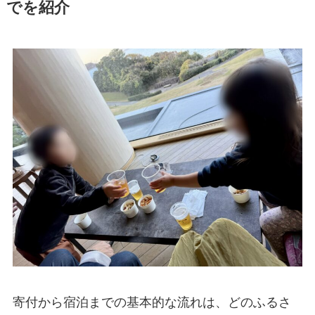
でを紹介
寄付から宿泊までの基本的な流れは、どのふるさ