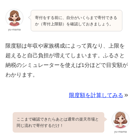
寄付をする前に、自分がいくらまで寄付できる
か（寄付上限額）を確認しておきましょう。
yu-mama
限度額は年収や家族構成によって異なり、上限を
超えると自己負担が増えてしまいます。ふるさと
納税のシミュレーターを使えば1分ほどで目安額が
わかります。
限度額を計算してみる
ここまで確認できたらあとは通常の楽天市場と
同じ流れで寄付するだけ！
yu-mama