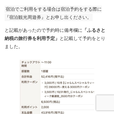
宿泊でご利用をする場合は宿泊予約をする際に
『宿泊観光周遊券』とお申し出ください。
と記載があったので予約時に備考欄に
「ふるさと
納税の旅行券を利用予定」
と記載して予約をとり
ました。