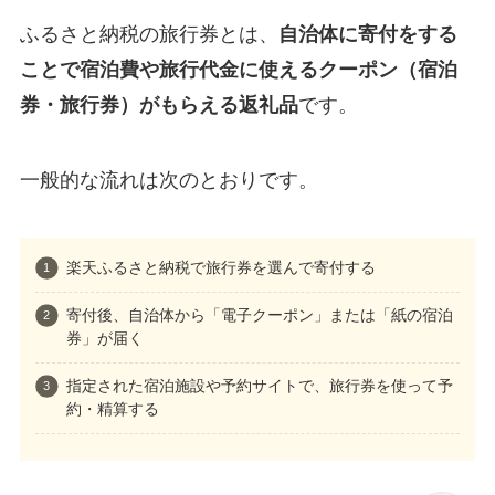
ふるさと納税の旅行券とは、
自治体に寄付をする
ことで宿泊費や旅行代金に使えるクーポン（宿泊
券・旅行券）がもらえる返礼品
です。
一般的な流れは次のとおりです。
楽天ふるさと納税で旅行券を選んで寄付する
寄付後、自治体から「電子クーポン」または「紙の宿泊
券」が届く
指定された宿泊施設や予約サイトで、旅行券を使って予
約・精算する