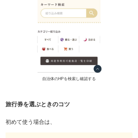
自治体のHPを検索し確認する
旅行券を選ぶときのコツ
初めて使う場合は、