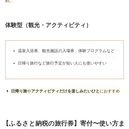
め。
体験型（観光・アクティビティ）
温泉入浴券、観光施設の入場券、体験プログラムなど
日帰り旅行など旅行予定が短い人にも使いやすい
日帰り旅
や
アクティビティだけを楽しみたいひと
におすすめ
【ふるさと納税の旅行券】寄付〜使い方ま