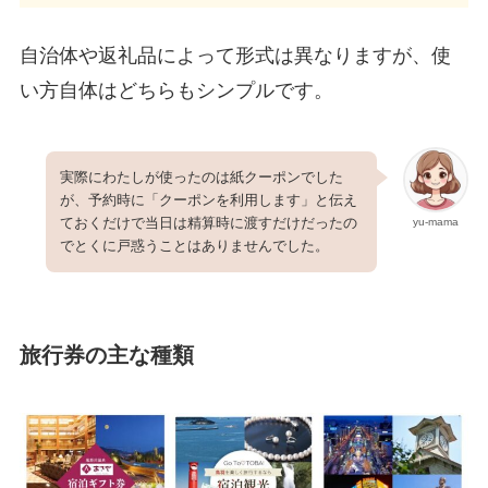
自治体や返礼品によって形式は異なりますが、使
い方自体はどちらもシンプルです。
実際にわたしが使ったのは紙クーポンでした
が、予約時に「クーポンを利用します」と伝え
ておくだけで当日は精算時に渡すだけだったの
yu-mama
でとくに戸惑うことはありませんでした。
旅行券の主な種類