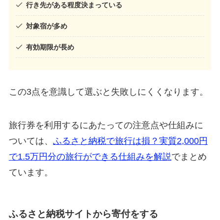
行き先がある程度決まっている
対象宿が多め
有効期限が長め
この3点を意識して選ぶと失敗しにくくなります。
旅行券を利用するにあたっての注意点や仕組みに
ついては、
ふるさと納税で旅行は損？実質2,000円
で1.5万円分の旅行ができる仕組みを解説
でまとめ
ています。
ふるさと納税サイトから寄付をする