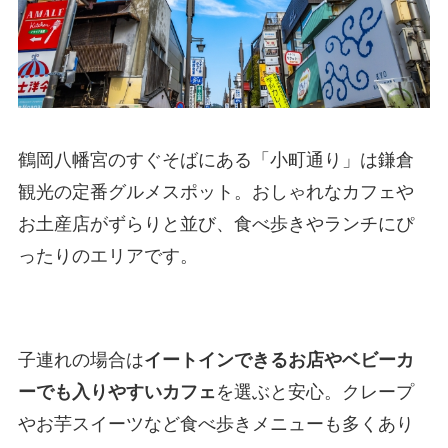
鶴岡八幡宮のすぐそばにある「小町通り」は鎌倉
観光の定番グルメスポット。おしゃれなカフェや
お土産店がずらりと並び、食べ歩きやランチにぴ
ったりのエリアです。
子連れの場合は
イートインできるお店やベビーカ
ーでも入りやすいカフェ
を選ぶと安心。クレープ
やお芋スイーツなど食べ歩きメニューも多くあり