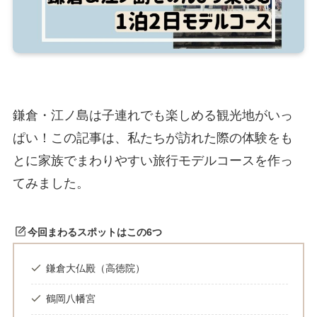
鎌倉・江ノ島は子連れでも楽しめる観光地がいっ
ぱい！この記事は、私たちが訪れた際の体験をも
とに家族でまわりやすい旅行モデルコースを作っ
てみました。
今回まわるスポットはこの6つ
鎌倉大仏殿（高徳院）
鶴岡八幡宮