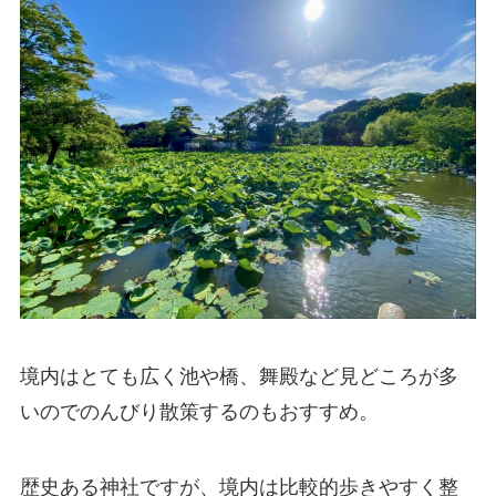
境内はとても広く池や橋、舞殿など見どころが多
いのでのんびり散策するのもおすすめ。
歴史ある神社ですが、境内は比較的歩きやすく整