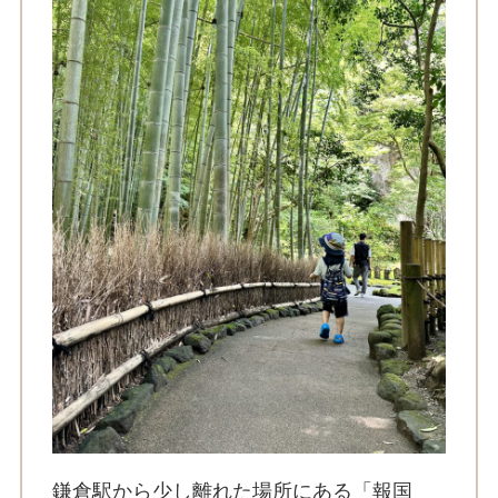
鎌倉駅から少し離れた場所にある「報国