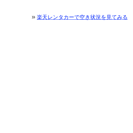
楽天レンタカーで空き状況を見てみる