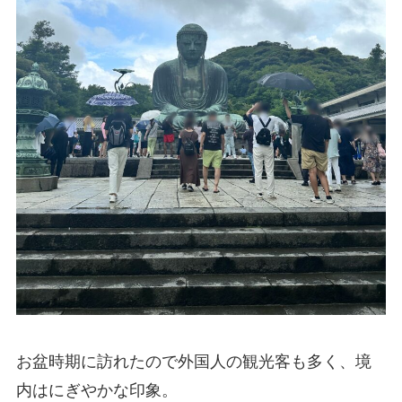
お盆時期に訪れたので外国人の観光客も多く、境
内はにぎやかな印象。