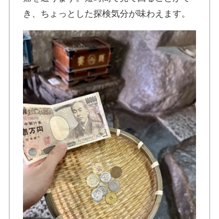
き、ちょっとした探検気分が味わえます。