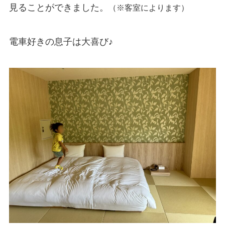
見ることができました。
（※客室によります）
電車好きの息子は大喜び♪