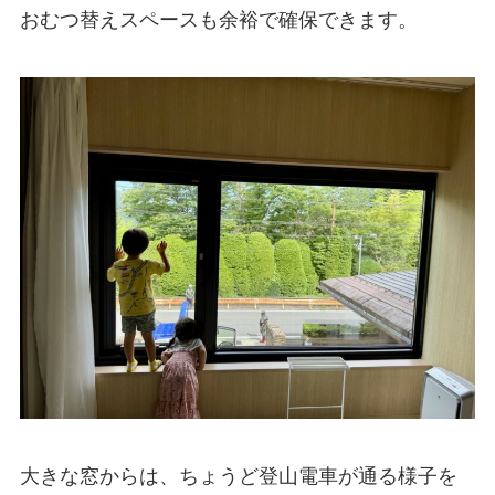
おむつ替えスペースも余裕で確保できます。
大きな窓からは、ちょうど登山電車が通る様子を