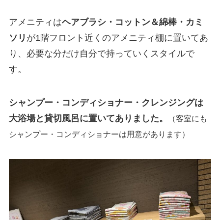
アメニティは
ヘアブラシ・コットン＆綿棒・カミ
ソリ
が1階フロント近くのアメニティ棚に置いてあ
り、必要な分だけ自分で持っていくスタイルで
す。
シャンプー・コンディショナー・クレンジングは
大浴場と貸切風呂に置いてありました。
（客室にも
シャンプー・コンディショナーは用意があります）