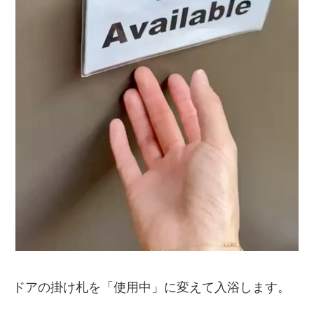
ドアの掛け札を「使用中」に変えて入浴します。