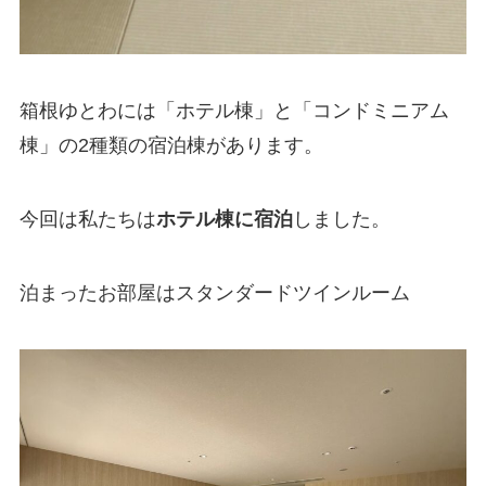
箱根ゆとわには「ホテル棟」と「コンドミニアム
棟」の2種類の宿泊棟があります。
今回は私たちは
ホテル棟に宿泊
しました。
泊まったお部屋はスタンダードツインルーム