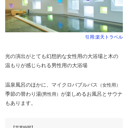
引用:楽天トラベル
光の演出がとても幻想的な女性用の大浴場と木の
温もりが感じられる男性用の大浴場
温泉風呂のほかに、マイクロバブルバス
（女性用）
季節の替わり湯
が楽しめるお風呂とサウナ
(男性用）
もあります。
【営業時間】