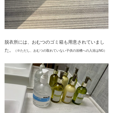
脱衣所には、おむつのゴミ箱も用意されていまし
た。
（※ただし、おむつの取れていない子供の浴槽への入浴はNG）