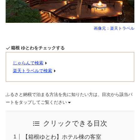
画像元：楽天トラベル
箱根 ゆとわをチェックする
じゃらんで検索
楽天トラベルで検索
ふるさと納税で泊まる方法を先に知りたい方は、目次から該当パ
ートをタップしてご覧ください
クリックできる目次
【箱根ゆとわ】ホテル棟の客室