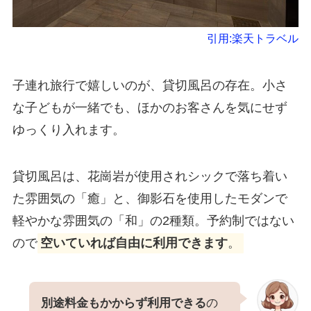
引用:楽天トラベル
子連れ旅行で嬉しいのが、貸切風呂の存在。小さ
な子どもが一緒でも、ほかのお客さんを気にせず
ゆっくり入れます。
貸切風呂は、花崗岩が使用されシックで落ち着い
た雰囲気の「癒」と、御影石を使用したモダンで
軽やかな雰囲気の「和」の2種類。予約制ではない
ので
空いていれば自由に利用できます
。
別途料金もかからず利用できる
の