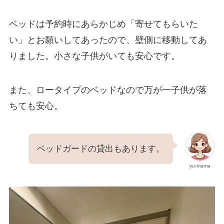
ベッドは予約時にあらかじめ「寄せてもらいた
い」とお願いしてあったので、壁側に移動してあ
りました。小さな子供がいても安心です。
また、ロータイプのベッドなので万が一子供が落
ちても安心。
ベッドガードの貸出もあります。
yu-mama