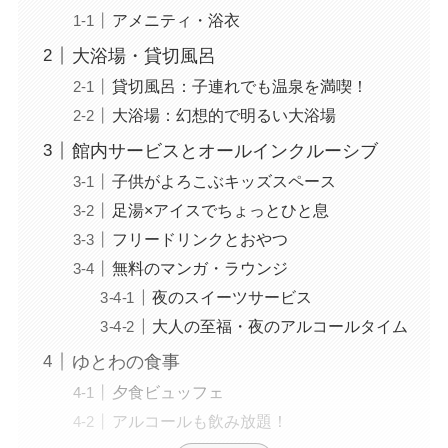
アメニティ・浴衣
大浴場・貸切風呂
貸切風呂：子連れでも温泉を満喫！
大浴場：幻想的で明るい大浴場
館内サービスとオールインクルーシブ
子供がよろこぶキッズスペース
足湯×アイスでちょっとひと息
フリードリンクとおやつ
無料のマンガ・ラウンジ
夜のスイーツサービス
大人の至福・夜のアルコールタイム
ゆとわの食事
夕食ビュッフェ
アルコールも飲み放題！