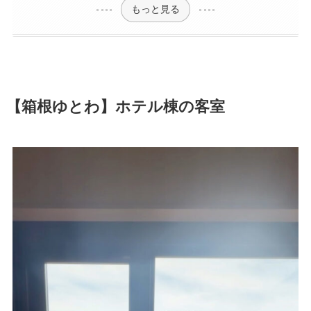
もっと見る
【箱根ゆとわ】ホテル棟の客室