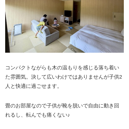
コンパクトながらも木の温もりを感じる落ち着い
た雰囲気。決して広いわけではありませんが子供2
人と快適に過ごせます。
畳のお部屋なので子供が靴を脱いで自由に動き回
れるし、転んでも痛くない♪