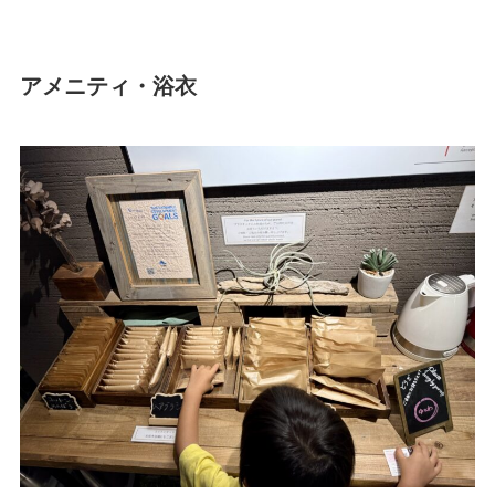
アメニティ・浴衣