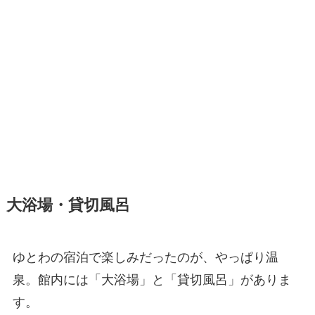
大浴場・貸切風呂
ゆとわの宿泊で楽しみだったのが、やっぱり温
泉。館内には「大浴場」と「貸切風呂」がありま
す。