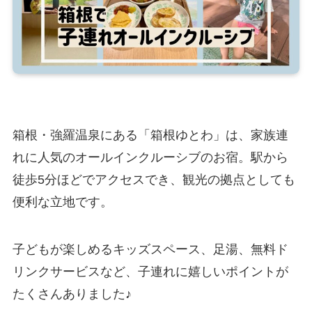
箱根・強羅温泉にある「箱根ゆとわ」は、家族連
れに人気のオールインクルーシブのお宿。駅から
徒歩5分ほどでアクセスでき、観光の拠点としても
便利な立地です。
子どもが楽しめるキッズスペース、足湯、無料ド
リンクサービスなど、子連れに嬉しいポイントが
たくさんありました♪