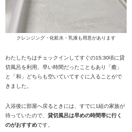
クレンジング・化粧水・乳液も用意があります
わたしたちはチェックインしてすぐの15:30頃に貸
切風呂を利用。早い時間だったこともあり「癒」
と「和」どちらも空いていてすぐに入ることがで
きました。
入浴後に部屋へ戻るときには、すでに1組の家族が
待っていたので、
貸切風呂は早めの時間帯に行く
のがおすすめ
です。