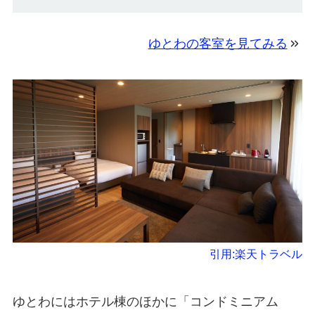
ゆとわの客室を見てみる
引用:楽天トラベル
ゆとわにはホテル棟のほかに「コンドミニアム