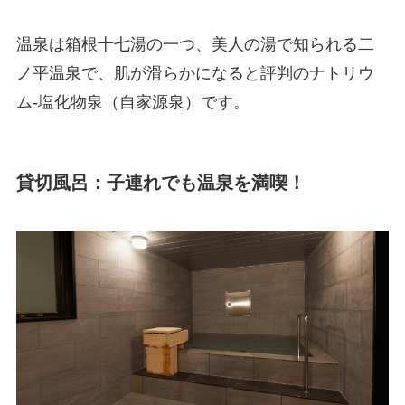
温泉は箱根十七湯の一つ、美人の湯で知られる二
ノ平温泉で、肌が滑らかになると評判のナトリウ
ム-塩化物泉（自家源泉）です。
貸切風呂：子連れでも温泉を満喫！