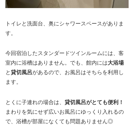
トイレと洗面台、奥にシャワースペースがありま
す。
今回宿泊したスタンダードツインルームには、客
室内に浴槽はありません。でも、館内には
大浴場
と
貸切風呂
があるので、お風呂はそちらを利用し
ます。
とくに子連れの場合は、
貸切風呂がとても便利！
まわりを気にせず広いお風呂にゆっくり入れるの
で、浴槽が部屋になくても問題ありません◎