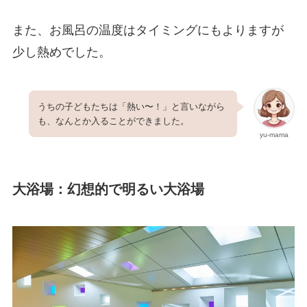
また、お風呂の温度はタイミングにもよりますが
少し熱めでした。
うちの子どもたちは「熱い〜！」と言いながら
も、なんとか入ることができました。
yu-mama
大浴場：幻想的で明るい大浴場