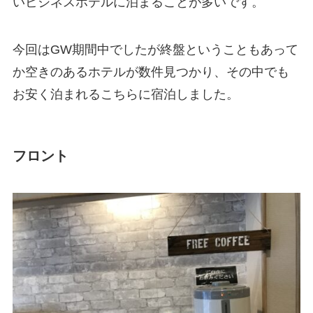
いビジネスホテルに泊まることが多いです。
今回はGW期間中でしたが終盤ということもあって
か空きのあるホテルが数件見つかり、その中でも
お安く泊まれるこちらに宿泊しました。
フロント