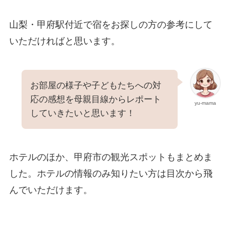
山梨・甲府駅付近で宿をお探しの方の参考にして
いただければと思います。
お部屋の様子や子どもたちへの対
応の感想を母親目線からレポート
yu-mama
していきたいと思います！
ホテルのほか、甲府市の観光スポットもまとめま
した。ホテルの情報のみ知りたい方は目次から飛
んでいただけます。