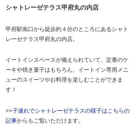
シャトレーゼテラス甲府丸の内店
甲府駅南口から徒歩約４分のところにあるシャト
レーゼテラス甲府丸の内店。
イートインスペースが備えられていて、定番のケ
ーキや焼き菓子はもちろん、イートイン専用メニ
ューのスイーツやお料理を楽しむことができま
す！
>>
子連れでシャトレーゼテラスの様子はこちらの
記事
からもご覧いただけます。