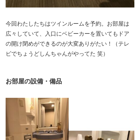
今回わたしたちはツインルームを予約。お部屋は
広々していて、入口にベビーカーを置いてもドア
の開け閉めができるのが大変ありがたい！（テレ
ビでちょうどしんちゃんがやってた 笑）
お部屋の設備・備品