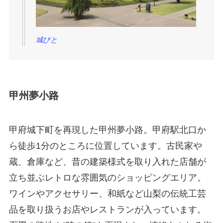
城びと
甲州夢小路
甲府城下町を再現した甲州夢小路。甲府駅北口か
ら徒歩1分のところに位置しています。古民家や
蔵、倉庫など、昔の建築様式を取り入れた店舗が
立ち並ぶレトロな雰囲気のショッピングエリア。
ワインやアクセサリー、和紙など山梨の伝統工芸
品を取り扱うお店やレストランが入っています。