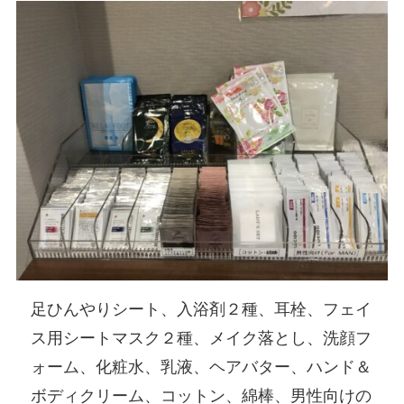
足ひんやりシート、入浴剤２種、耳栓、フェイ
ス用シートマスク２種、メイク落とし、洗顔フ
ォーム、化粧水、乳液、ヘアバター、ハンド＆
ボディクリーム、コットン、綿棒、男性向けの