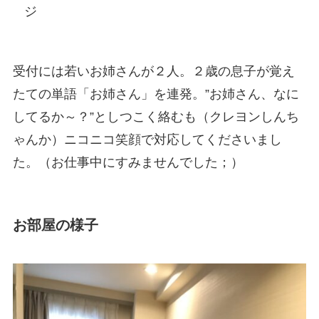
ジ
受付には若いお姉さんが２人。２歳の息子が覚え
たての単語「お姉さん」を連発。”お姉さん、なに
してるか～？”としつこく絡むも（クレヨンしんち
ゃんか）ニコニコ笑顔で対応してくださいまし
た。（お仕事中にすみませんでした；）
お部屋の様子