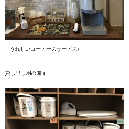
うれしいコーヒーのサービス♪
貸し出し用の備品