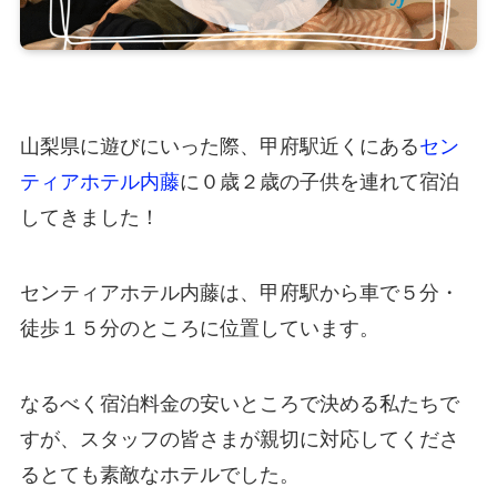
山梨県に遊びにいった際、甲府駅近くにある
セン
ティアホテル内藤
に０歳２歳の子供を連れて宿泊
してきました！
センティアホテル内藤は、甲府駅から車で５分・
徒歩１５分のところに位置しています。
なるべく宿泊料金の安いところで決める私たちで
すが、スタッフの皆さまが親切に対応してくださ
るとても素敵なホテルでした。