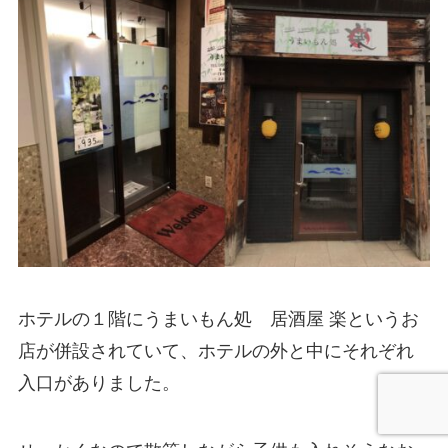
ホテルの１階にうまいもん処 居酒屋 楽というお
店が併設されていて、ホテルの外と中にそれぞれ
入口がありました。