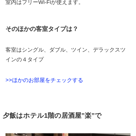
室内はフリーWi-Fiが使えます。
そのほかの客室タイプは？
客室はシングル、ダブル、ツイン、デラックスツ
インの４タイプ
>>ほかのお部屋をチェックする
夕飯はホテル1階の居酒屋”楽”で