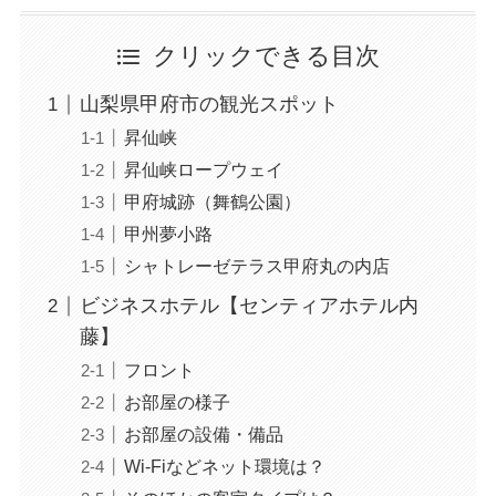
クリックできる目次
山梨県甲府市の観光スポット
昇仙峡
昇仙峡ロープウェイ
甲府城跡（舞鶴公園）
甲州夢小路
シャトレーゼテラス甲府丸の内店
ビジネスホテル【センティアホテル内
藤】
フロント
お部屋の様子
お部屋の設備・備品
Wi-Fiなどネット環境は？