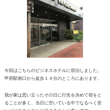
今回はこちらのビジネスホテルに宿泊しました。
甲府駅南口から徒歩１４分のところにあります。
我が家は思い立ったその日に行先を決めて宿をと
ることが多く、当日に空いている中でなるべく安