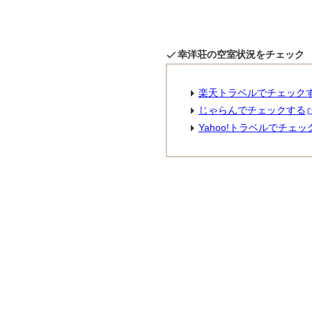
幸洋荘の空室状況をチェック
楽天トラベルでチェック
じゃらんでチェックする
Yahoo!トラベルでチェッ