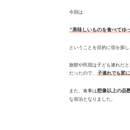
今回は
”美味しいものを食べてゆ
ということを目的に宿を探し
旅館や民宿は子ども連れだと
だったので、
子連れでも変に
想像以上の品
また、食事は
な宿泊となりました。